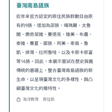
臺灣南島語族
近年來官方認定的原住民族群數目由原
有的9族，增加為邵族、噶瑪蘭、太魯
閣、撒奇萊雅、賽德克、雅美、布農、
泰雅、賽夏、鄒族、阿美、卑南、魯
凱、排灣、拉阿魯哇，以及卡那卡那富
等16族。因此，本展示嘗試在歷史與舊
傳統的基礎上，整合臺灣南島語族的新
生命，以呈現臺灣文化的多樣性，與凸
顯臺灣文化的獨特性。
海洋教育
原住民