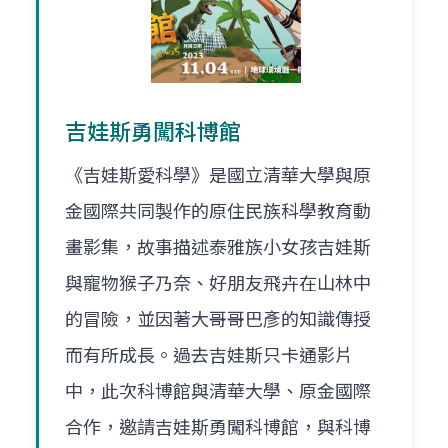
吉娃斯勇闖科博館
《吉娃斯愛科學》是國立清華大學與原
金國際共同製作的原住民族科學教育動
畫影集，故事描述泰雅族小女孩吉娃斯
與寵物猴子乃奈、好朋友飛卉在山林中
的冒險，並因著大哥哥巴彥的知識傳授
而有所成長。過去吉娃斯只卡通影片
中，此次科博館與清華大學、原金國際
合作，邀請吉娃斯勇闖科博館，與科博