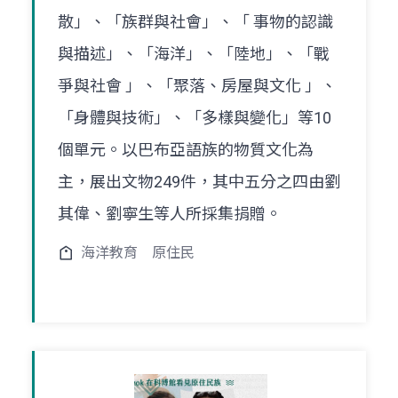
散」、「族群與社會」、「 事物的認識
與描述」、「海洋」、「陸地」、「戰
爭與社會 」、「聚落、房屋與文化 」、
「身體與技術」、「多樣與變化」等10
個單元。以巴布亞語族的物質文化為
主，展出文物249件，其中五分之四由劉
其偉、劉寧生等人所採集捐贈。
海洋教育
原住民