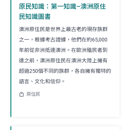
原民知識：第一知識–澳洲原住
民知識圖書
澳洲原住民是世界上最古老的現存族群
之一，根據考古證據，他們在約65,000
年前從非洲抵達澳洲。在歐洲殖民者到
達之前，澳洲原住民在澳洲大陸上擁有
超過250個不同的族群，各自擁有獨特的
語言、文化和信仰。
原住民