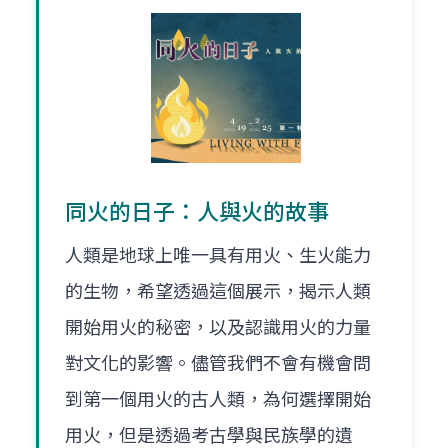
同火的日子：人與火的故事
人類是地球上唯一具有用火、生火能力
的生物，希望透過這個展示，揭示人類
開始用火的秘密，以及認識用火的力量
對文化的影響。儘管我們不會有機會問
到第一個用火的古人類，為何選擇開始
用火，但是透過考古學與民族學的遺