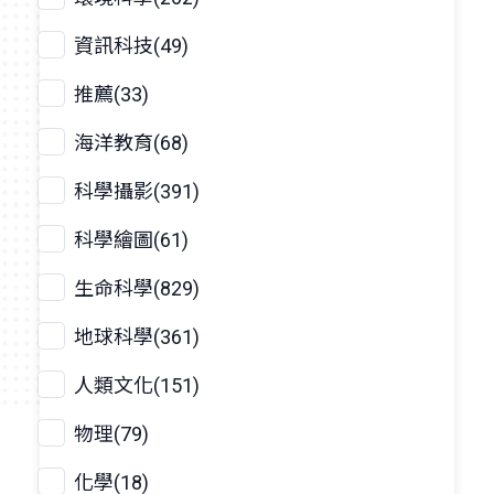
資訊科技(49)
推薦(33)
海洋教育(68)
科學攝影(391)
科學繪圖(61)
生命科學(829)
地球科學(361)
人類文化(151)
物理(79)
化學(18)