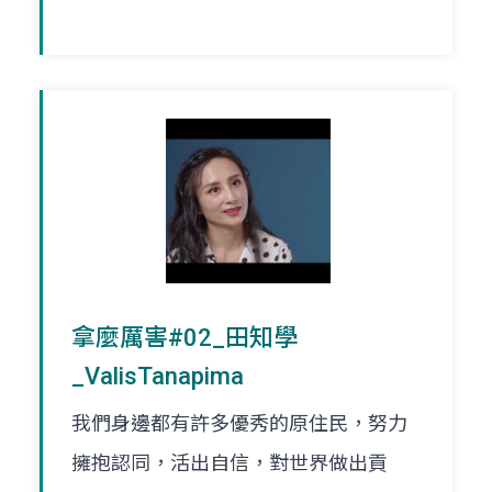
拿麼厲害#02_田知學
_ValisTanapima
我們身邊都有許多優秀的原住民，努力
擁抱認同，活出自信，對世界做出貢