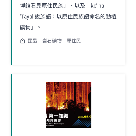
博館看見原住民族」、以及「ke’ na
'Tayal 說族語：以原住民族語命名的動植
礦物」。
昆蟲
岩石礦物
原住民