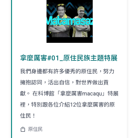
拿麼厲害#01_原住民族主題特展
我們身邊都有許多優秀的原住民，努力
擁抱認同，活出自信，對世界做出貢
獻。 在科博館「拿麼厲害macaqu」特展
裡，特別跟各位介紹12位拿麼厲害的原
住民！
原住民