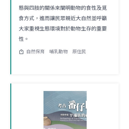
態與四肢的關係來闡明動物的食性及覓
食方式，進而讓民眾親近大自然並呼籲
大家重視生態環境對於動物生存的重要
性。
自然保育
哺乳動物
原住民