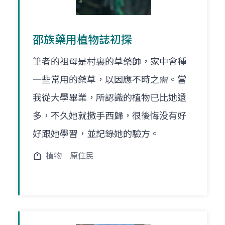
邵族藥用植物誌初探
筆者的祖母是村裏的草藥師，家中會種
一些常用的藥草，以因應不時之需。當
我從大學畢業，所認識的植物已比她還
多，不久她就撒手西歸，很後悔没有好
好跟她學習，並記錄她的驗方。
植物
原住民