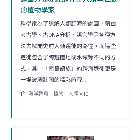
的植物學家
科學家為了瞭解人類起源的謎團，藉由
考古學、古DNA分析、語言學等各種方
法去解開史前人類遷徙的路徑，而這些
遷徙包含了跨越陸地或水域等不同的方
式，其中「南島語族」的跨海遷徙更是
一場波瀾壯闊的精彩航程...
海洋教育
植物
人類文化