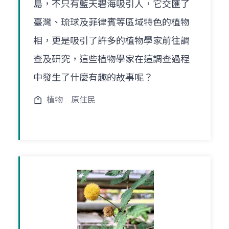
島，不只有藍天碧海吸引人，它交匯了
臺灣、琉球及菲律賓等區域特色的植物
相，更是吸引了許多的植物學家前往調
查及研究，這些植物學家在這調查過程
中發生了什麼有趣的故事呢？
植物
原住民