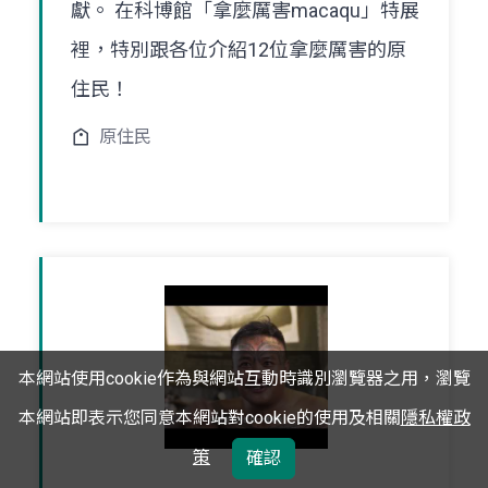
獻。 在科博館「拿麼厲害macaqu」特展
裡，特別跟各位介紹12位拿麼厲害的原
住民！
原住民
本網站使用cookie作為與網站互動時識別瀏覽器之用，瀏覽
本網站即表示您同意本網站對cookie的使用及相關
隱私權政
策
確認