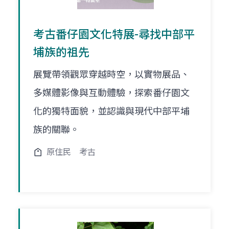
考古番仔園文化特展-尋找中部平
埔族的祖先
展覽帶領觀眾穿越時空，以實物展品、
多媒體影像與互動體驗，探索番仔園文
化的獨特面貌，並認識與現代中部平埔
族的關聯。
原住民
考古