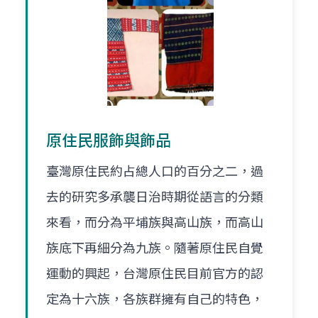
原住民服飾與飾品
臺灣原住民約占總人口的百分之二，過
去的研究多承襲日治時期從語言的分類
來看，而分為平埔族與高山族，而高山
族底下再細分為九族。隨著原住民自覺
運動的興起，台灣原住民目前官方的認
定為十六族，各族群擁有自己的特色，