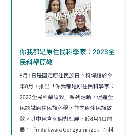
你我都是原住民科學家：2023全
民科學原教
8月1日是國定原住民族日。科博館於今
年8月，推出「你我都是原住民科學家：
2023全民科學原教」系列活動，促進全
民認識原住民族科學，並向原住民族致
敬。其中包含兩個微型展，於8月1日開
展：「mita kwara Genzyuminzok : 在科