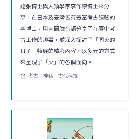
聽張博士與人類學家李作婷博士來分
享，在日本及臺灣皆有豐富考古經驗的
李博士，用宜蘭腔台語分享了在臺中考
古工作的趣事，並深入探討了「同火的
日子」特展的精彩內容，以多元的方式
來呈現了「火」的各個面向。
考古
神話
古代科技