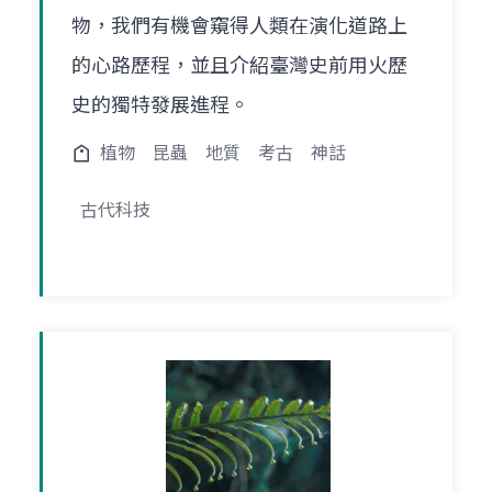
物，我們有機會窺得人類在演化道路上
的心路歷程，並且介紹臺灣史前用火歷
史的獨特發展進程。
植物
昆蟲
地質
考古
神話
古代科技