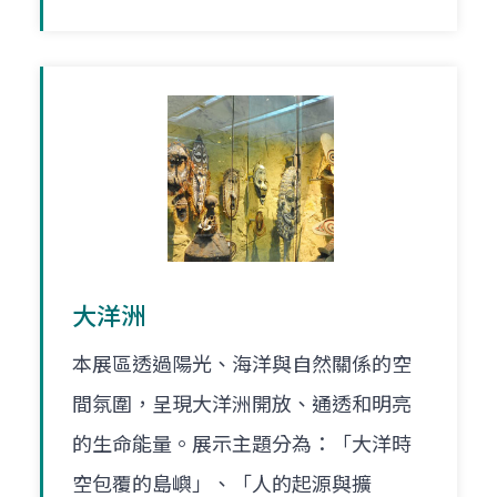
大洋洲
本展區透過陽光、海洋與自然關係的空
間氛圍，呈現大洋洲開放、通透和明亮
的生命能量。展示主題分為：「大洋時
空包覆的島嶼」、「人的起源與擴