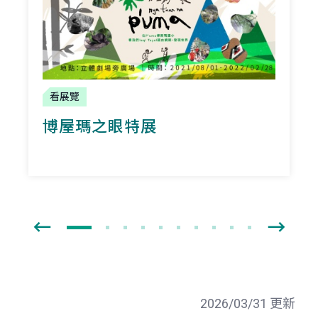
看展覽
博屋瑪之眼特展
2026/03/31 更新