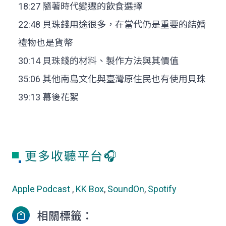
18:27 隨著時代變遷的飲食選擇
22:48 貝珠錢用途很多，在當代仍是重要的結婚
禮物也是貨幣
30:14 貝珠錢的材料、製作方法與其價值
35:06 其他南島文化與臺灣原住民也有使用貝珠
39:13 幕後花絮
更多收聽平台🎧
Apple Podcast
,
KK Box
,
SoundOn
,
Spotify
相關標籤：