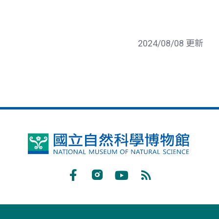
2024/08/08 更新
國
立
自
Facebook
Instagram
Youtube
RSS
然
訂
科