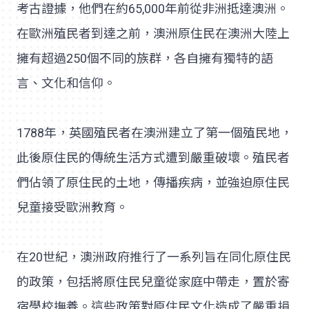
考古證據，他們在約65,000年前從非洲抵達澳洲。
在歐洲殖民者到達之前，澳洲原住民在澳洲大陸上
擁有超過250個不同的族群，各自擁有獨特的語
言、文化和信仰。
1788年，英國殖民者在澳洲建立了第一個殖民地，
此後原住民的傳統生活方式遭到嚴重破壞。殖民者
們佔領了原住民的土地，傳播疾病，並強迫原住民
兒童接受歐洲教育。
在20世紀，澳洲政府推行了一系列旨在同化原住民
的政策，包括將原住民兒童從家庭中帶走，置於寄
宿學校撫養。這些政策對原住民文化造成了嚴重損