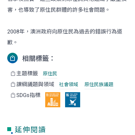
害，也導致了原住民群體的許多社會問題。
2008年，澳洲政府向原住民為過去的錯誤行為道
歉。
相關標籤：
主題標籤
原住民
課綱議題與領域
社會領域
原住民族議題
SDGs指標
延伸閱讀