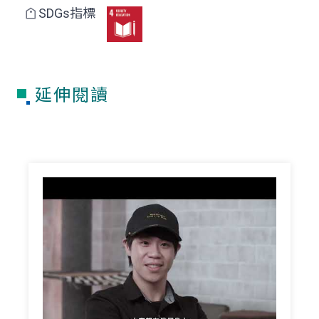
SDGs指標
延伸閱讀