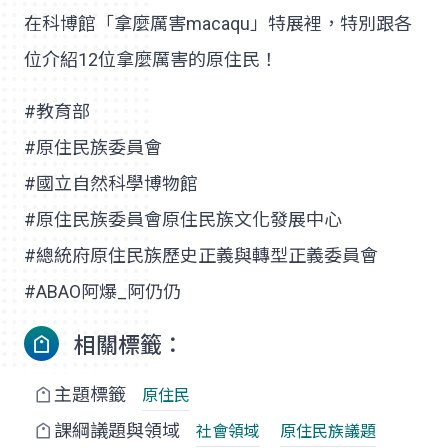
在科博館「拿麼厲害macaqu」特展裡，特別跟各
位介紹12位拿麼厲害的原住民！
#教育部
#原住民族委員會
#國立自然科學博物館
#原住民族委員會原住民族文化發展中心
#總統府原住民族歷史正義與轉型正義委員會
#ABAO阿爆_阿仍仍
相關標籤：
主題標籤
原住民
課綱議題與領域
社會領域
原住民族議題