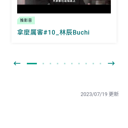
推影音
拿麼厲害#10_林辰Buchi
2023/07/19 更新