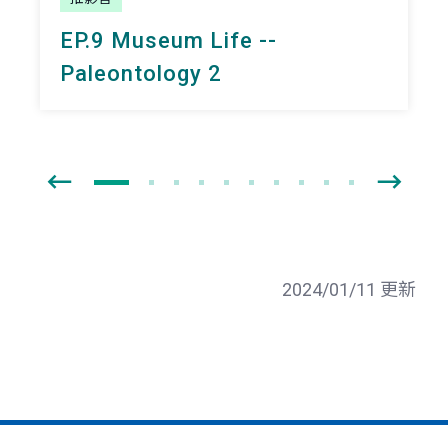
EP.9 Museum Life --
Paleontology 2
2024/01/11 更新