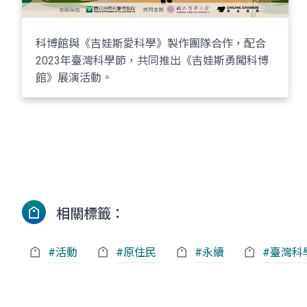
科博館與《吉娃斯愛科學》製作團隊合作，配合
2023年臺灣科學節，共同推出《吉娃斯勇闖科博
館》展演活動。
相關標籤：
#活動
#原住民
#永續
#臺灣科