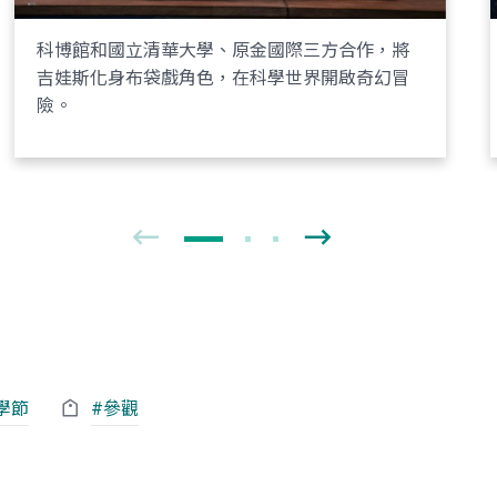
科博館和國立清華大學、原金國際三方合作，將
吉娃斯化身布袋戲角色，在科學世界開啟奇幻冒
險。
學節
#參觀