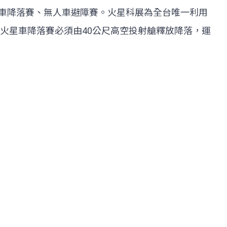
星車降落賽、無人車避障賽。火星科展為全台唯一利用
火星車降落賽必須由40公尺高空投射艙釋放降落，運