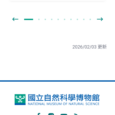
2026/02/03 更新
國
立