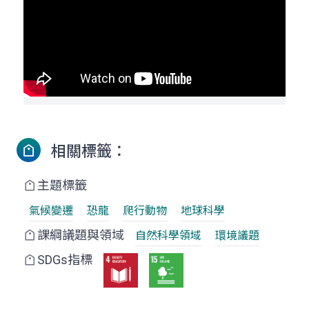
相關標籤：
主題標籤
氣候變遷
恐龍
爬行動物
地球科學
課綱議題與領域
自然科學領域
環境議題
SDGs指標