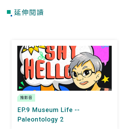
延伸閱讀
推影音
EP.9 Museum Life --
Paleontology 2