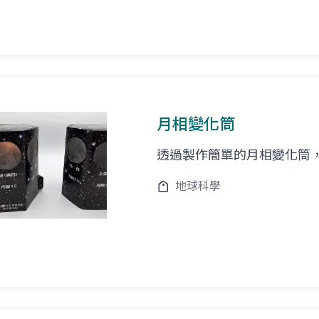
月相變化筒
透過製作簡單的月相變化筒
地球科學