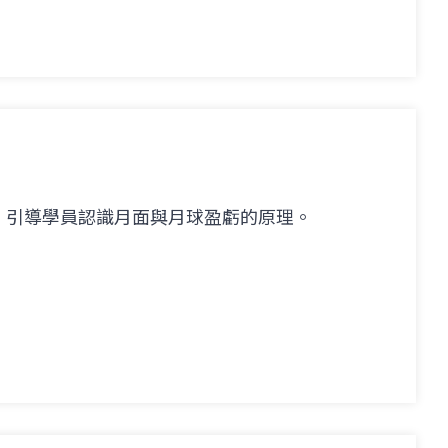
，引導學員認識月面與月球盈虧的原理。