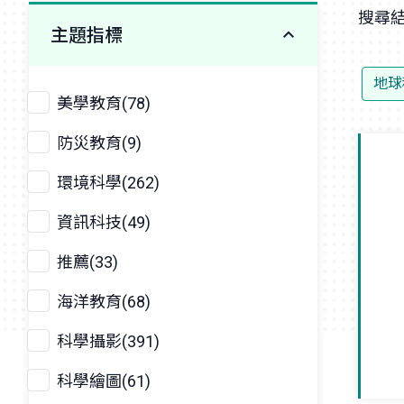
搜尋結
主題指標
地球
美學教育(78)
防災教育(9)
環境科學(262)
資訊科技(49)
推薦(33)
海洋教育(68)
科學攝影(391)
科學繪圖(61)