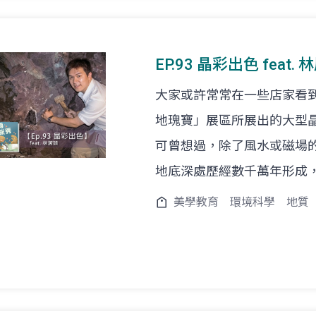
EP.93 晶彩出色 feat
大家或許常常在一些店家看
地瑰寶」展區所展出的大型
可曾想過，除了風水或磁場
地底深處歷經數千萬年形成
美學教育
環境科學
地質