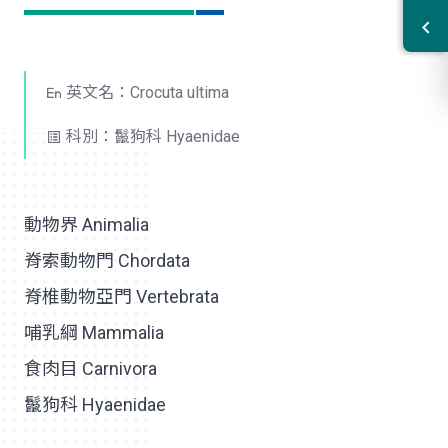
英文名：Crocuta ultima
科別：鬣狗科 Hyaenidae
動物界 Animalia
脊索動物門 Chordata
脊椎動物亞門 Vertebrata
哺乳綱 Mammalia
食肉目 Carnivora
鬣狗科 Hyaenidae