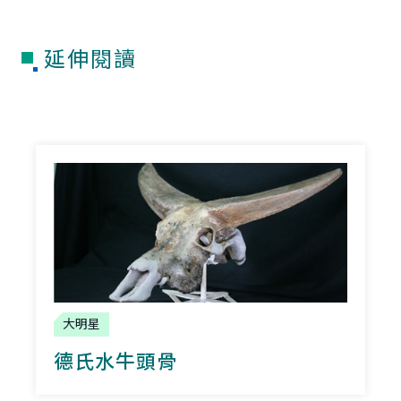
延伸閱讀
大明星
德氏水牛頭骨