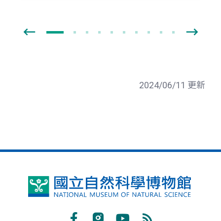
2024/06/11 更新
國
立
自