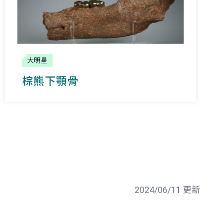
大明星
棕熊下顎骨
2024/06/11 更新