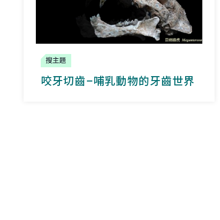
搜主題
咬牙切齒–哺乳動物的牙齒世界