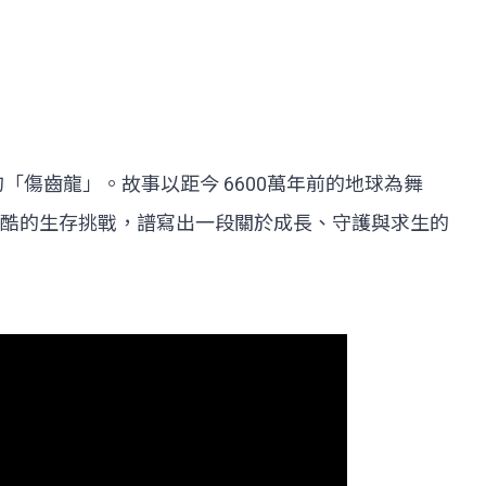
「傷齒龍」。故事以距今 6600萬年前的地球為舞
酷的生存挑戰，譜寫出一段關於成長、守護與求生的