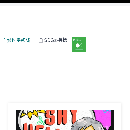
SDGs指標
自然科學領域