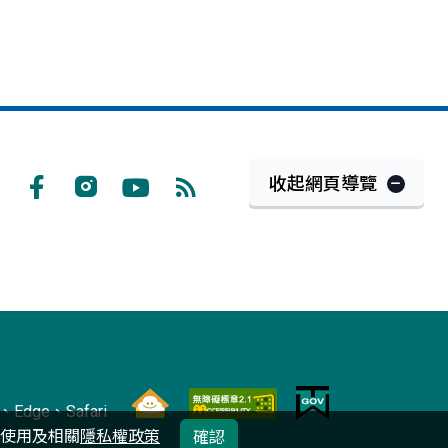
收起網頁導覽
Facebook
Instagram
Youtube
RSS
訂
閱
Edge、Safari
的使用及相關
隱私權政策
確認