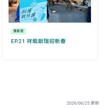
推影音
EP.21 祥龍獻瑞迎新春
2026/06/25 更新