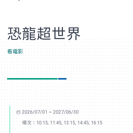
歡
恐龍超世界
看電影
2026/07/01 ~ 2027/06/30
場次：10:15, 11:45, 13:15, 14:45, 16:15