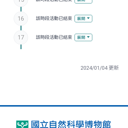
16
該時段活動已結束
展開
17
該時段活動已結束
展開
2024/01/04 更新
國