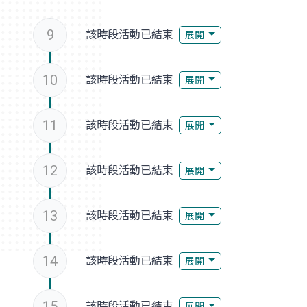
9
該時段活動已結束
展開
10
該時段活動已結束
展開
11
該時段活動已結束
展開
12
該時段活動已結束
展開
13
該時段活動已結束
展開
14
該時段活動已結束
展開
15
該時段活動已結束
展開