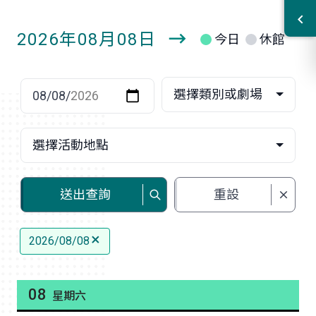
2026年08月08日
今日
休館
明
日
選擇日期
選擇類別或劇場
選擇活動地點
送出查詢
重設
2026/08/08
08
星期六