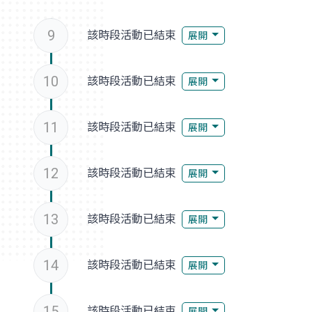
9
該時段活動已結束
展開
10
該時段活動已結束
展開
11
該時段活動已結束
展開
12
該時段活動已結束
展開
13
該時段活動已結束
展開
14
該時段活動已結束
展開
15
該時段活動已結束
展開