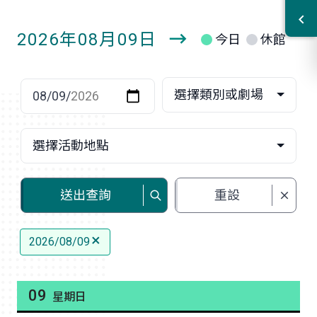
2026年08月09日
今日
休館
明
日
選擇日期
選擇類別或劇場
選擇活動地點
送出查詢
重設
2026/08/09
09
星期日