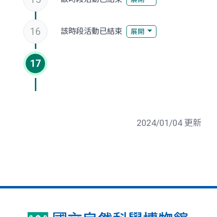
16
該時段活動已結束
展開
17
2024/01/04 更新