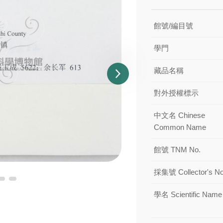
館號/編目號
學門
藏品名稱
對外授權標示
中文名 Chinese
Common Name
館號 TNM No.
採集號 Collector's No
學名 Scientific Name