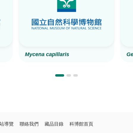
Mycena capillaris
Ge
站導覽
聯絡我們
藏品目錄
科博館首頁