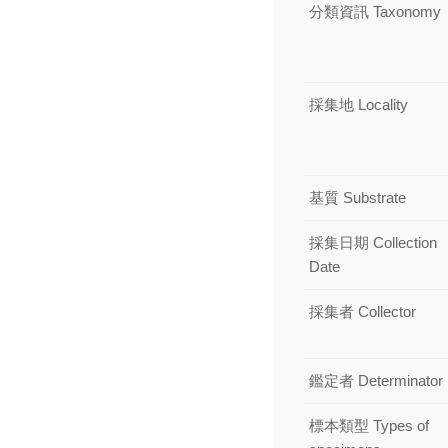
分類資訊 Taxonomy
採集地 Locality
基質 Substrate
採集日期 Collection
Date
採集者 Collector
鑑定者 Determinator
標本類型 Types of