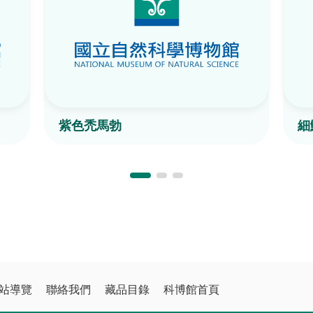
紫色禿馬勃
細
站導覽
聯絡我們
藏品目錄
科博館首頁