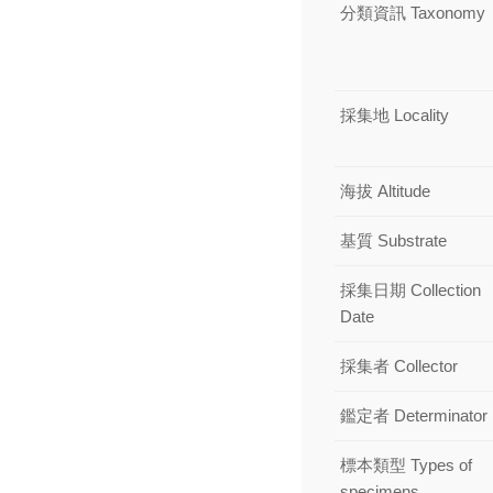
分類資訊 Taxonomy
採集地 Locality
海拔 Altitude
基質 Substrate
採集日期 Collection
Date
採集者 Collector
鑑定者 Determinator
標本類型 Types of
specimens