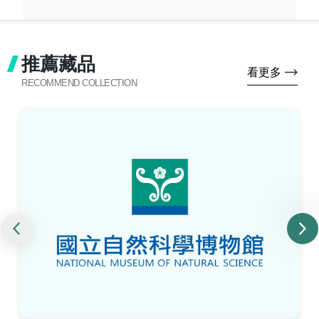
推薦藏品
看更多
RECOMMEND COLLECTION