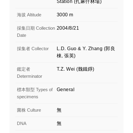
Station (扎麻什林場)
海拔 Altitude
3000 m
採集日期 Collection
2004/8/21
Date
採集者 Collector
L.D. Guo & Y. Zhang (郭良
棟, 張英)
鑑定者
T.Z. Wei (魏鐵錚)
Determinator
標本類型 Types of
General
specimens
菌株 Culture
無
DNA
無