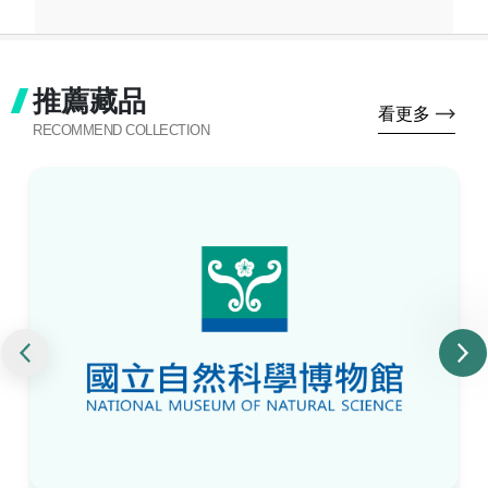
推薦藏品
看更多
RECOMMEND COLLECTION