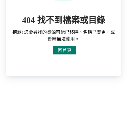
404 找不到檔案或目錄
抱歉! 您要尋找的資源可能已移除、名稱已變更，或
暫時無法使用。
回首頁