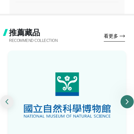
推薦藏品
看更多
RECOMMEND COLLECTION