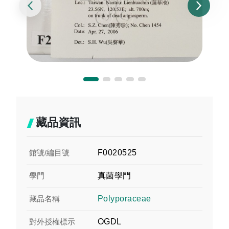
藏品資訊
館號/編目號
F0020525
學門
真菌學門
藏品名稱
Polyporaceae
對外授權標示
OGDL