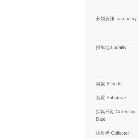
分類資訊 Taxonomy
採集地 Locality
海拔 Altitude
基質 Substrate
採集日期 Collection
Date
採集者 Collector