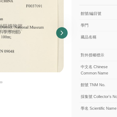
館號/編目號
學門
藏品名稱
對外授權標示
中文名 Chinese
Common Name
館號 TNM No.
採集號 Collector's No
學名 Scientific Name