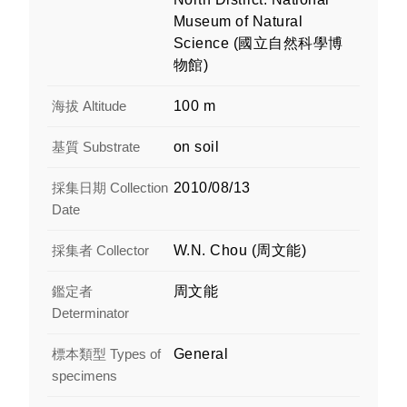
Museum of Natural
Science (國立自然科學博
物館)
海拔 Altitude
100 m
基質 Substrate
on soil
採集日期 Collection
2010/08/13
Date
採集者 Collector
W.N. Chou (周文能)
鑑定者
周文能
Determinator
標本類型 Types of
General
specimens