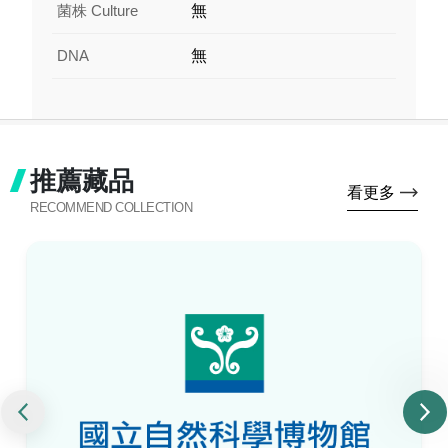
菌株 Culture
無
DNA
無
推薦藏品
看更多
RECOMMEND COLLECTION