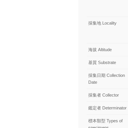
採集地 Locality
海拔 Altitude
基質 Substrate
採集日期 Collection
Date
採集者 Collector
鑑定者 Determinator
標本類型 Types of
specimens