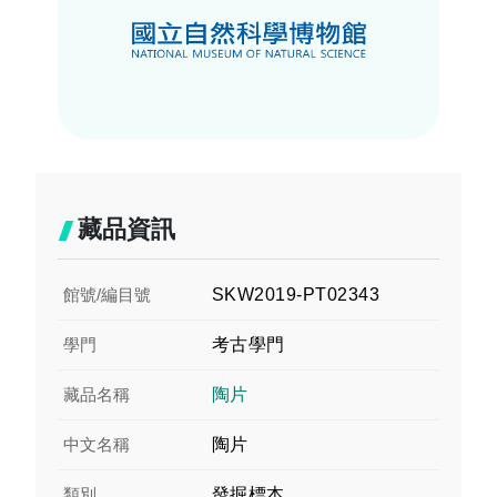
藏品資訊
館號/編目號
SKW2019-PT02343
學門
考古學門
藏品名稱
陶片
中文名稱
陶片
類別
發掘標本