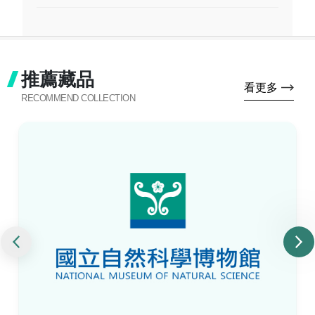
推薦藏品
看更多
RECOMMEND COLLECTION