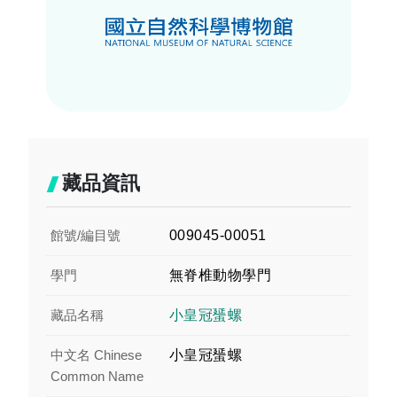
藏品資訊
館號/編目號
009045-00051
學門
無脊椎動物學門
藏品名稱
小皇冠蜑螺
中文名 Chinese
小皇冠蜑螺
Common Name