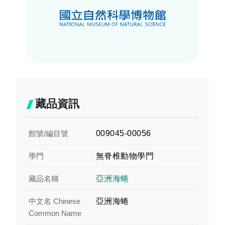
藏品資訊
館號/編目號
009045-00056
學門
無脊椎動物學門
藏品名稱
亞洲海蜷
中文名 Chinese
亞洲海蜷
Common Name