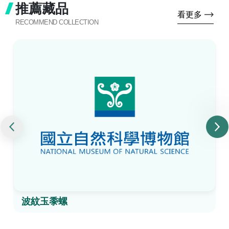
推薦藏品
看更多
RECOMMEND COLLECTION
波紋玉黍螺