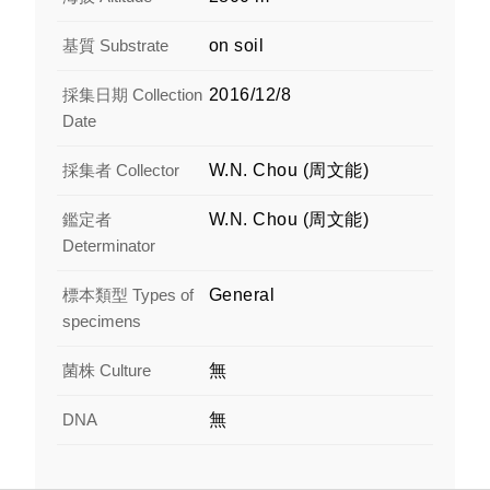
基質 Substrate
on soil
採集日期 Collection
2016/12/8
Date
採集者 Collector
W.N. Chou (周文能)
鑑定者
W.N. Chou (周文能)
Determinator
標本類型 Types of
General
specimens
菌株 Culture
無
DNA
無