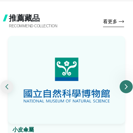
推薦藏品
看更多
RECOMMEND COLLECTION
小皮傘屬