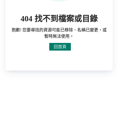
404 找不到檔案或目錄
抱歉! 您要尋找的資源可能已移除、名稱已變更，或
暫時無法使用。
回首頁