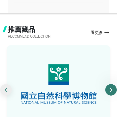
推薦藏品
看更多
RECOMMEND COLLECTION