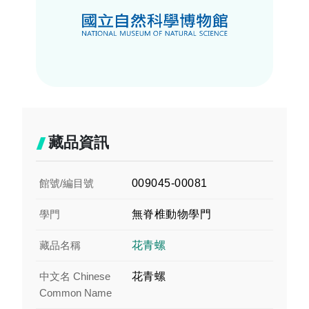
藏品資訊
館號/編目號
009045-00081
學門
無脊椎動物學門
藏品名稱
花青螺
中文名 Chinese
花青螺
Common Name