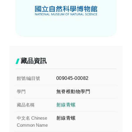
藏品資訊
館號/編目號
009045-00082
學門
無脊椎動物學門
藏品名稱
射線青螺
中文名 Chinese
射線青螺
Common Name