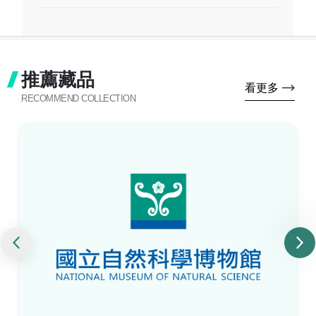
推薦藏品
看更多
RECOMMEND COLLECTION