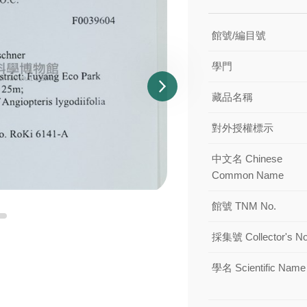
館號/編目號
學門
藏品名稱
對外授權標示
中文名 Chinese
Common Name
館號 TNM No.
採集號 Collector's No
學名 Scientific Name