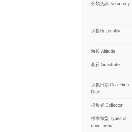
分類資訊 Taxonomy
採集地 Locality
海拔 Altitude
基質 Substrate
採集日期 Collection
Date
採集者 Collector
標本類型 Types of
specimens