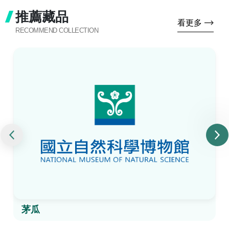
推薦藏品
看更多
RECOMMEND COLLECTION
茅瓜