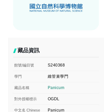
藏品資訊
館號/編目號
S240368
學門
維管束學門
藏品名稱
Panicum
對外授權標示
OGDL
中文名 Chinese
Panicum