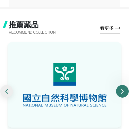
推薦藏品
看更多
RECOMMEND COLLECTION