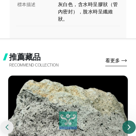
標本描述
灰白色，含水時呈膠狀（管
內密封），脫水時呈纖維
狀。
推薦藏品
看更多
RECOMMEND COLLECTION