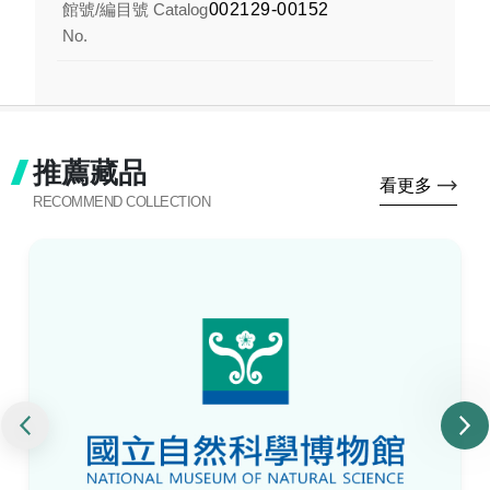
館號/編目號 Catalog
002129-00152
No.
推薦藏品
看更多
RECOMMEND COLLECTION