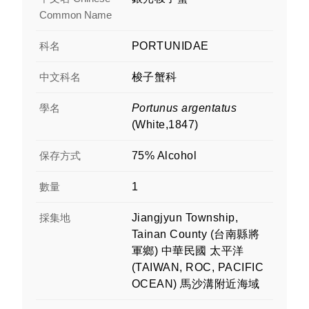
Common Name
科名
PORTUNIDAE
中文科名
梭子蟹科
學名
Portunus argentatus
(White,1847)
保存方式
75% Alcohol
數量
1
採集地
Jiangjyun Township,
Tainan County (台南縣將
軍鄉) 中華民國 太平洋
(TAIWAN, ROC, PACIFIC
OCEAN) 馬沙溝附近海域