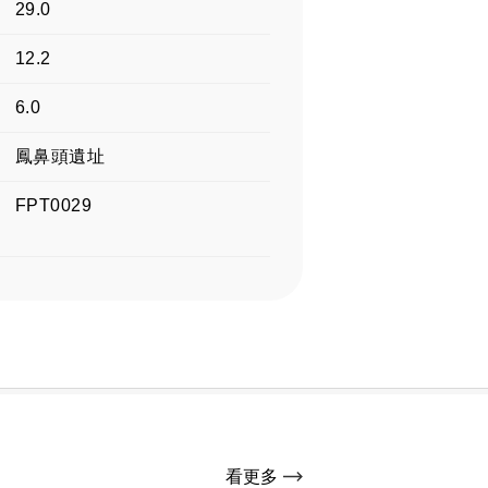
29.0
12.2
6.0
鳳鼻頭遺址
FPT0029
看更多