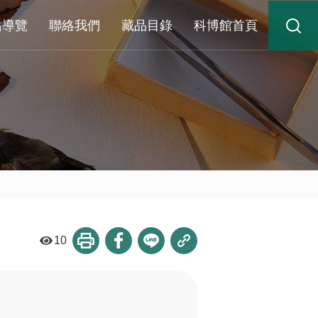
站導覽
聯絡我們
藏品目錄
科博館首頁
10