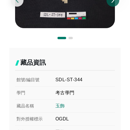
藏品資訊
館號/編目號
SDL-ST-344
學門
考古學門
藏品名稱
玉飾
對外授權標示
OGDL