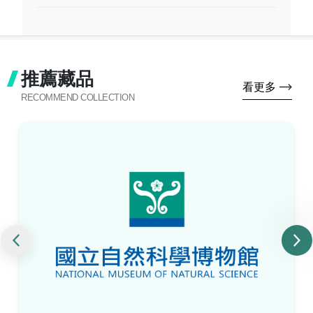
推薦藏品
看更多
RECOMMEND COLLECTION