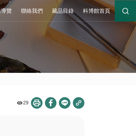
站導覽
聯絡我們
藏品目錄
科博館首頁
29