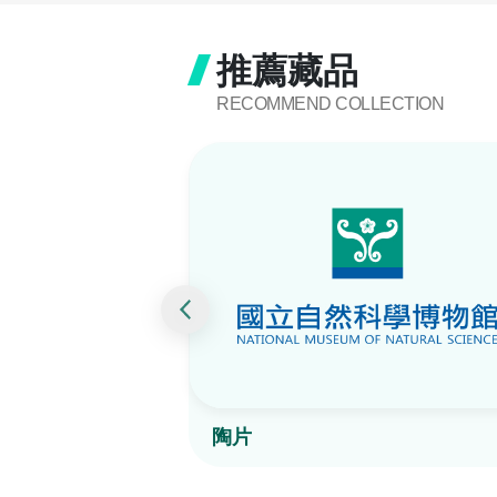
推薦藏品
RECOMMEND COLLECTION
陶片