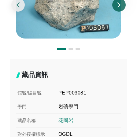
藏品資訊
館號/編目號
PEP003081
學門
岩礦學門
藏品名稱
花岡岩
對外授權標示
OGDL