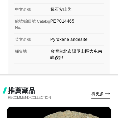
中文名稱
輝石安山岩
館號/編目號 Catalog
PEP014465
No.
英文名稱
Pyroxene andesite
採集地
台灣台北市陽明山區大屯南
峰鞍部
推薦藏品
看更多
RECOMMEND COLLECTION