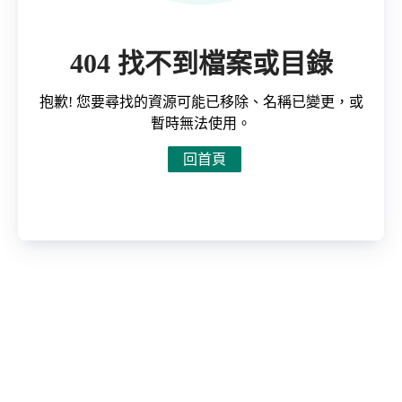
404 找不到檔案或目錄
抱歉! 您要尋找的資源可能已移除、名稱已變更，或
暫時無法使用。
回首頁