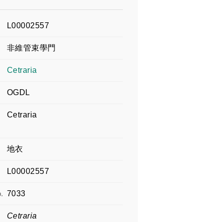
L00002557
非維管束學門
Cetraria
OGDL
Cetraria
地衣
L00002557
.
7033
Cetraria