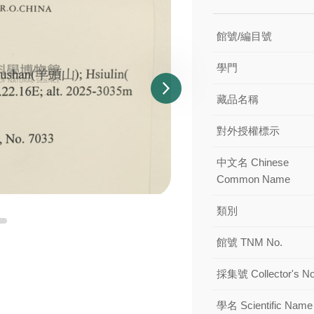
館號/編目號
學門
藏品名稱
對外授權標示
中文名 Chinese
Common Name
類別
館號 TNM No.
採集號 Collector's No
學名 Scientific Name