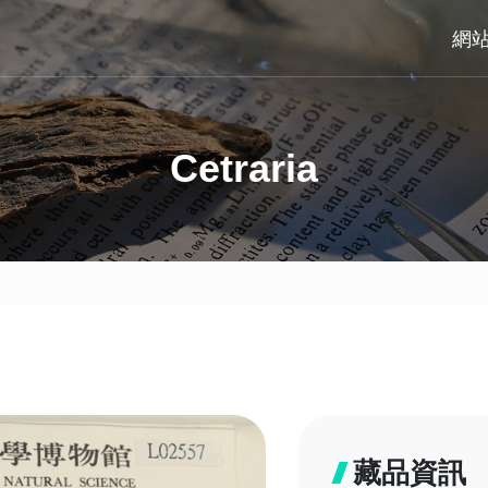
網
Cetraria
藏品資訊