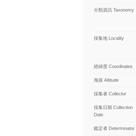
分類資訊 Taxonomy
採集地 Locality
經緯度 Coordinates
海拔 Altitude
採集者 Collector
採集日期 Collection
Date
鑑定者 Determinator