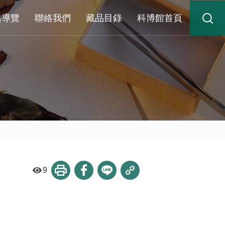
站導覽
聯絡我們
藏品目錄
科博館首頁
9