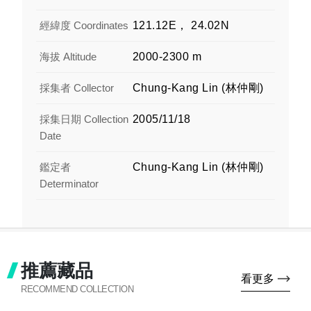
經緯度 Coordinates
121.12E， 24.02N
海拔 Altitude
2000-2300 m
採集者 Collector
Chung-Kang Lin (林仲剛)
採集日期 Collection
2005/11/18
Date
鑑定者
Chung-Kang Lin (林仲剛)
Determinator
推薦藏品
看更多
RECOMMEND COLLECTION