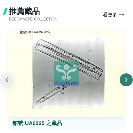
推薦藏品
看更多
RECOMMEND COLLECTION
館號:UA0225 之藏品