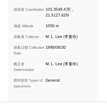
經緯度 Coordinates
105.3549.47E，
21.3127.62N
海拔 Altitude
1050 m
採集者 Collector
M. L. Lee (李曼玲)
採集日期 Collection
1998/06/30
Date
鑑定者
M. L. Lee (李曼玲)
Determinator
標本類型 Types of
General
specimens