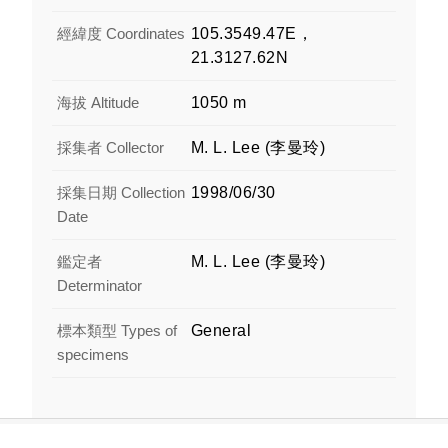
經緯度 Coordinates
105.3549.47E，
21.3127.62N
海拔 Altitude
1050 m
採集者 Collector
M. L. Lee (李曼玲)
採集日期 Collection
1998/06/30
Date
鑑定者
M. L. Lee (李曼玲)
Determinator
標本類型 Types of
General
specimens