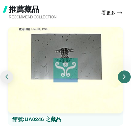
推薦藏品
看更多
RECOMMEND COLLECTION
館號:UA0246 之藏品