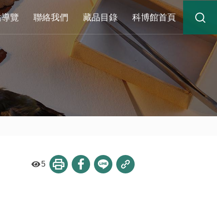
站導覽
聯絡我們
藏品目錄
科博館首頁
5