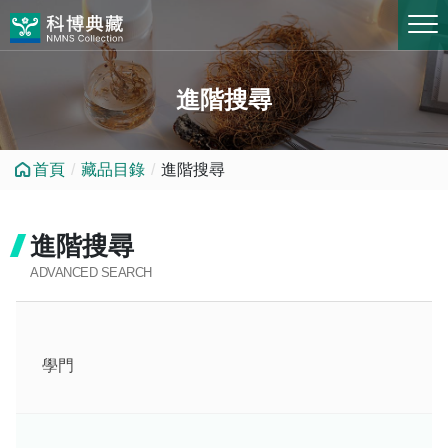
跳到中央內容區塊
進階搜尋
首頁
藏品目錄
進階搜尋
進階搜尋
ADVANCED SEARCH
學門