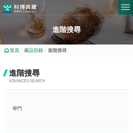
跳到中央內容區塊
進階搜尋
首頁
藏品目錄
進階搜尋
進階搜尋
ADVANCED SEARCH
學門