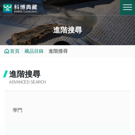
跳到中央內容區塊
進階搜尋
首頁
藏品目錄
進階搜尋
進階搜尋
ADVANCED SEARCH
學門