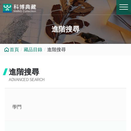
跳到中央內容區塊
進階搜尋
首頁
藏品目錄
進階搜尋
進階搜尋
ADVANCED SEARCH
學門